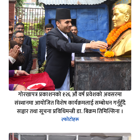
गोरखापत्र प्रकाशनको १२६ औं वर्ष प्रवेशको अवसरमा
संस्थानमा आयोजित विशेष कार्यक्रमलाई सम्बोधन गर्नुहुँदै
सञ्चार तथा सूचना प्रविधिमन्त्री डा. बिक्रम तिमिल्सिना ।
२
फोटोहरू