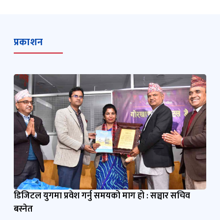
प्रकाशन
डिजिटल युगमा प्रवेश गर्नु समयको माग हो : सञ्चार सचिव
बस्नेत