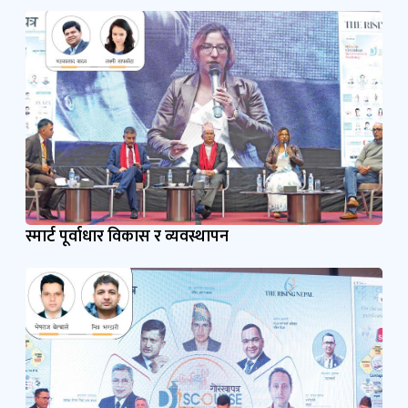
स्मार्ट पूर्वाधार विकास र व्यवस्थापन