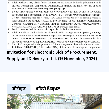
Invitation for Electronic Bids of Procurement,
Supply and Delivery of Ink (15 November, 2024)
फोटोहरू
अडियो भिजुअल