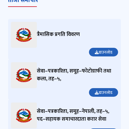
त्रैमासिक प्रगति विवरण
डाउनलोड
सेवा–पत्रकारिता, समूह–फोटोग्राफी तथा
कला, तह–५,
डाउनलोड
सेवा–पत्रकारिता, समूह–नेपाली, तह–५,
पद–सहायक समाचारदाता करार सेवा
डाउनलोड