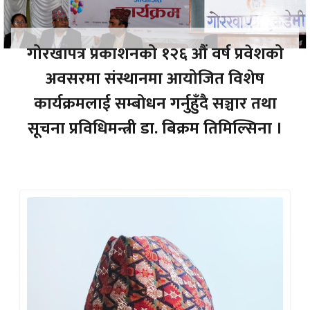
गोरखापत्र प्रकाशनको १२६ औं वर्ष प्रवेशको
अवसरमा संस्थानमा आयोजित विशेष
कार्यक्रमलाई सम्बोधन गर्नुहुँदै सञ्चार तथा
सूचना प्रविधिमन्त्री डा. बिक्रम तिमिल्सिना ।