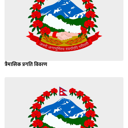
त्रैमासिक प्रगति विवरण