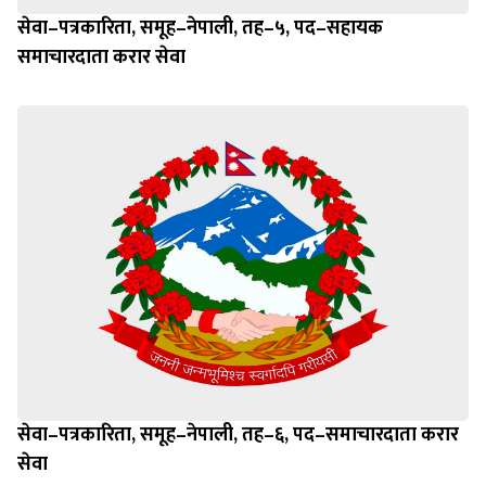
सेवा–पत्रकारिता, समूह–नेपाली, तह–५, पद–सहायक
समाचारदाता करार सेवा
सेवा–पत्रकारिता, समूह–नेपाली, तह–६, पद–समाचारदाता करार
सेवा