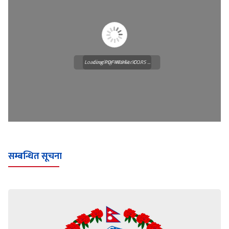
Loading PDF Worker CORS ...
Loading WEBGL 3D ...
सम्बन्धित सूचना