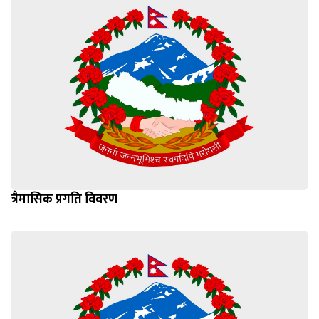
त्रैमासिक प्रगति विवरण