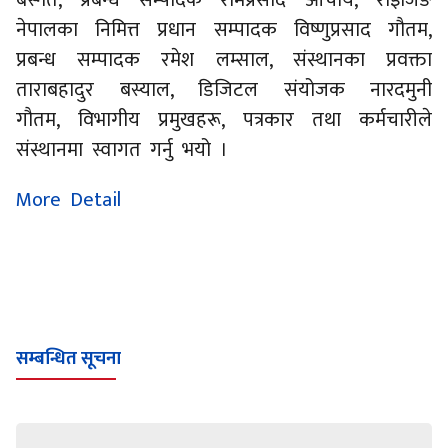
बस्नेत, प्रबन्ध सम्पादक रामप्रसाद आचार्य, राइजिङ
नेपालका निमित्त प्रधान सम्पादक विष्णुप्रसाद गौतम,
प्रबन्ध सम्पादक रमेश लम्साल, संस्थानका प्रवक्ता
ताराबहादुर बस्याल, डिजिटल संयोजक नारदमुनी
गौतम, विभागीय प्रमुखहरू, पत्रकार तथा कर्मचारीले
संस्थानमा स्वागत गर्नु भयो ।
More Detail
सम्बन्धित सूचना