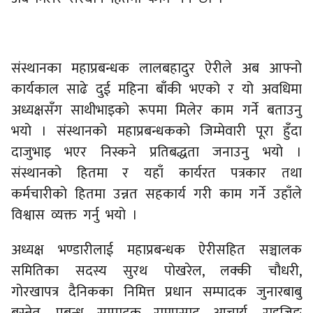
संस्थानका महाप्रबन्धक लालबहादुर ऐरीले अब आफ्नो
कार्यकाल साढे दुई महिना बाँकी भएको र यो अवधिमा
अध्यक्षसँग साथीभाइको रूपमा मिलेर काम गर्ने बताउनु
भयो । संस्थानको महाप्रबन्धकको जिम्मेवारी पूरा हुँदा
दाजुभाइ भएर निस्कने प्रतिबद्धता जनाउनु भयो ।
संस्थानको हितमा र यहाँ कार्यरत पत्रकार तथा
कर्मचारीको हितमा उन्नत सहकार्य गरी काम गर्ने उहाँले
विश्वास व्यक्त गर्नु भयो ।
अध्यक्ष भण्डारीलाई महाप्रबन्धक ऐरीसहित सञ्चालक
समितिका सदस्य सुरथ पोखरेल, लक्की चौधरी,
गोरखापत्र दैनिकका निमित्त प्रधान सम्पादक जुनारबाबु