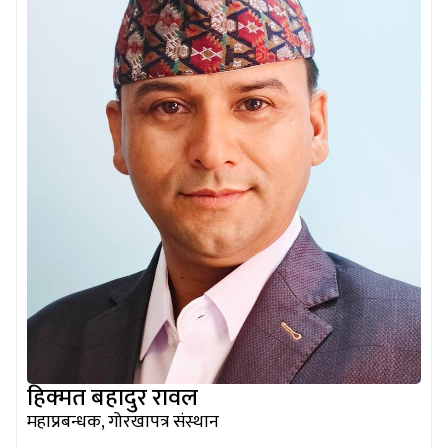
हिक्मत बहादुर रावल
महाप्रबन्धक, गोरखापत्र संस्थान