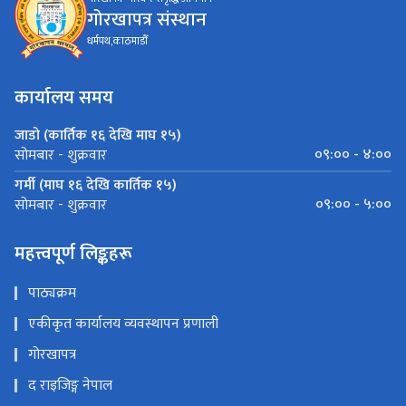
गोरखापत्र संस्थान
धर्मपथ,काठमाडौँ
कार्यालय समय
जाडो (कार्तिक १६ देखि माघ १५)
०९:०० - ४:००
सोमबार - शुक्रवार
गर्मी (माघ १६ देखि कार्तिक १५)
०९:०० - ५:००
सोमबार - शुक्रवार
महत्त्वपूर्ण लिङ्कहरू
पाठ्यक्रम
एकीकृत कार्यालय व्यवस्थापन प्रणाली
गोरखापत्र
द राइजिङ्ग नेपाल