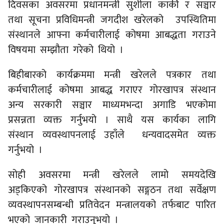
दिवसका अवसरमा प्रधानमन्त्री सुशीला कार्की र सञ्चार
तथा सूचना प्रविधिमन्त्री जगदीश खरेलको उपस्थितिमा
संस्थानले आफ्ना कर्मचारीलाई कोषमा आबद्धता गराउने
विषयमा सम्झौता गरेको थियो ।
बिहीबारको कार्यक्रममा मन्त्री खरेलले पत्रकार तथा
कर्मचारीलाई कोषमा आबद्ध गराएर गोरखापत्र संस्थान
अन्य सरकारी सञ्चार माध्यमभन्दा अगाडि भएकोमा
प्रसन्नता व्यक्त गर्नुभयो । साथै यस कार्यका लागि
संस्थान व्यवस्थापनलाई उहाँले धन्यवादसमेत व्यक्त
गर्नुभयो ।
सोही अवसरमा मन्त्री खरेलले लामो समयदेखि
अड्किएको गोरखापत्र संस्थानको सङ्गठन तथा सर्वेक्षण
व्यवस्थापनसम्बन्धी प्रतिवेदन मन्त्रालयको तर्फबाट पारित
भएको जानकारी गराउनुभयो ।