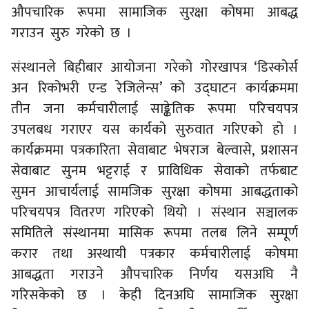
औपचारिक रूपमा सामाजिक सुरक्षा कोषमा आबद्ध
गराउन सुरु गरेको छ ।
संस्थानले बिहीबार आयोजना गरेको गोरखापत्र ‘डिस्कोर्स
अन रिकोभरी एन्ड रेजिलेन्स’ को उद्घाटन कार्यक्रममा
तीन जना कर्मचारीलाई साङ्केतिक रूपमा परिचयपत्र
उपलबध गराएर यस कार्यको सुरुवात गरिएको हो ।
कार्यक्रममा पत्रकारिता सेवाबाट भेषराज बेल्वासे, प्रशासन
सेवाबाट सुनम भट्टराई र प्राविधिक सेवाको तर्फबाट
सुमन आचार्यलाई सामजिक सुरक्षा कोषमा आबद्धताको
परिचयपत्र वितरण गरिएको थियो । संस्थान सञ्चालक
समितिले संस्थानमा मासिक रूपमा तलब लिने सम्पूर्ण
करार तथा अस्थायी पत्रकार कर्मचारीलाई कोषमा
आबद्धता गराउने औपचारिक निर्णय यसअघि नै
गरिसकेको छ । केही दिनअघि सामाजिक सुरक्षा