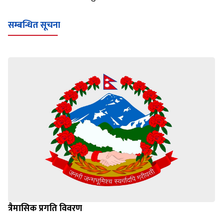
सम्बन्धित सूचना
त्रैमासिक प्रगति विवरण