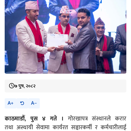
७ पुष, २०८२
A
A
काठमाडौँ, पुस ४ गते ।
गोरखापत्र संस्थानले करार
तथा अस्थायी सेवामा कार्यरत सञ्चारकर्मी र कर्मचारीलाई