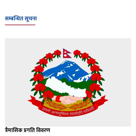
सम्बन्धित सूचना
त्रैमासिक प्रगति विवरण