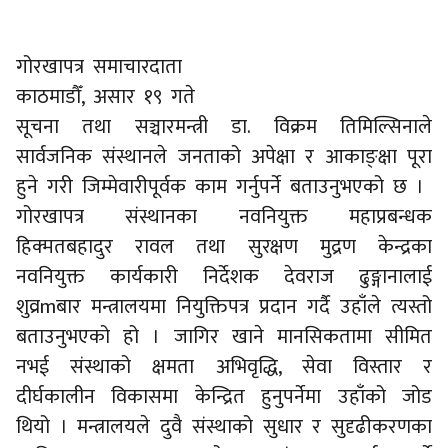
गोरखापत्र समाचारदाता
काठमाडौँ, असार १९ गते
सूचना तथा सञ्चारमन्त्री डा. विक्रम तिमिल्सिनाले
सार्वजनिक संस्थानले जनताको अपेक्षा र आकाङ्क्षा पूरा
हुने गरी जिम्मेवारीपूर्वक काम गर्नुपर्ने बताउनुभएको छ ।
गोरखापत्र संस्थानका नवनियुक्त महाप्रबन्धक
हिक्मतबहादुर रावल तथा सुरक्षण मुद्रण केन्द्रका
नवनियुक्त कार्यकारी निर्देशक देवराज ढुङ्गानालाई
शुव्रmबार मन्त्रालयमा नियुक्तिपत्र प्रदान गर्दै उहाँले त्यस्तो
बताउनुभएको हो । जागिर खाने मानसिकतामा सीमित
नभई संस्थाको क्षमता अभिवृद्धि, सेवा विस्तार र
दीर्घकालीन विकासमा केन्द्रित हुनुपर्नेमा उहाँको जोड
थियो । मन्त्रालयले दुवै संस्थाको सुधार र सुदृढीकरणका