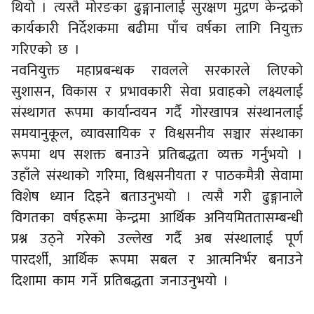
थियो । त्यस्तै मोरङका ढुङ्गानालाई सुरक्षण मुद्रण केन्द्रको
कार्यकारी निर्देशकमा बढीमा पाँच वर्षका लागि नियुक्त
गरिएको छ ।
नवनियुक्त महाप्रबन्धक रावलले सरकारले लिएको
सुशासन, विकास र प्रभावकारी सेवा प्रवाहको लक्ष्यलाई
संस्थागत रूपमा कार्यान्वयन गर्दै गोरखापत्र संस्थानलाई
समयानुकूल, व्यावसायिक र विश्वसनीय सञ्चार संस्थाका
रूपमा थप सशक्त बनाउने प्रतिबद्धता व्यक्त गर्नुभयो ।
उहाँले संस्थाको गरिमा, विश्वसनीयता र पाठकमैत्री सेवामा
विशेष ध्यान दिइने बताउनुभयो । त्यसै गरी ढुङ्गानाले
विगतका वर्षहरूमा केन्द्रमा आर्थिक अनियमिततासम्बन्धी
प्रश्न उठ्ने गरेको उल्लेख गर्दै अब संस्थालाई पूर्ण
पारदर्शी, आर्थिक रूपमा सबल र आत्मनिर्भर बनाउने
दिशामा काम गर्ने प्रतिबद्धता जनाउनुभयो ।