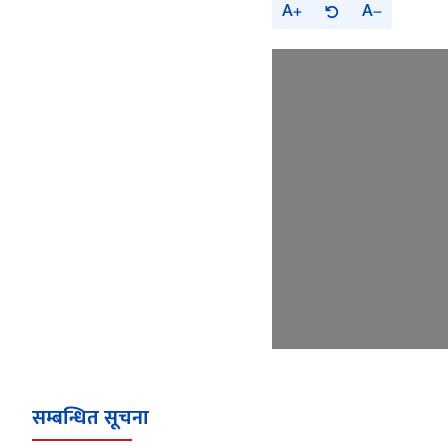
A
A
सम्बन्धित सूचना