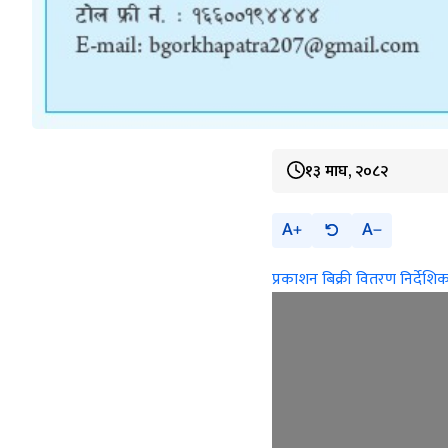
१३ माघ, २०८२
A
A
प्रकाशन बिक्री वितरण निर्देशि