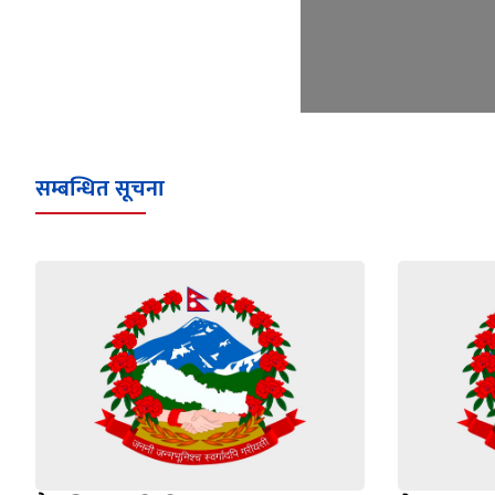
सम्बन्धित सूचना