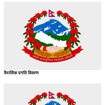
त्रैमासिक प्रगति विवरण